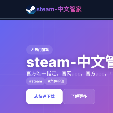
steam-中文管家
📍 热门游戏
steam-中文
官方唯一指定，官网app，官方app，
#steam
#角色扮演
快速下载
了解更多