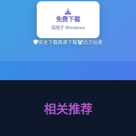
免费下载
适用于 Windows
安全下载
高速下载
百万玩家
相关推荐