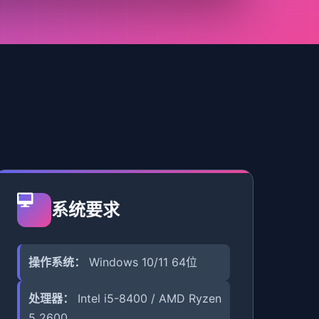
系统要求
操作系统：
Windows 10/11 64位
处理器：
Intel i5-8400 / AMD Ryzen
5 2600