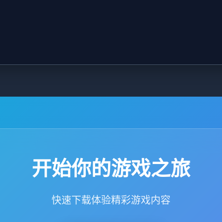
开始你的游戏之旅
快速下载体验精彩游戏内容