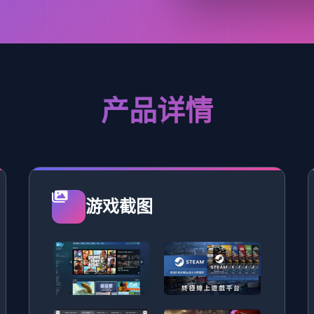
产品详情
游戏截图