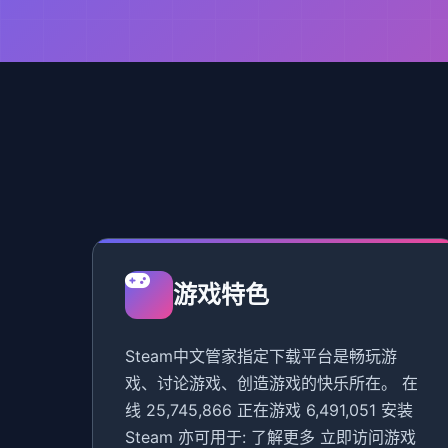
游戏特色
Steam中文管家指定下载平台是畅玩游
戏、讨论游戏、创造游戏的快乐所在。 在
线 25,745,866 正在游戏 6,491,051 安装
Steam 亦可用于: 了解更多 立即访问游戏