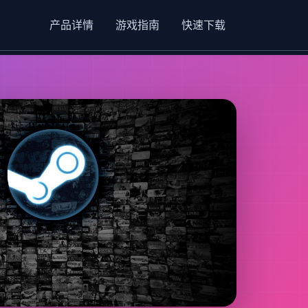
产品详情
游戏指南
快速下载