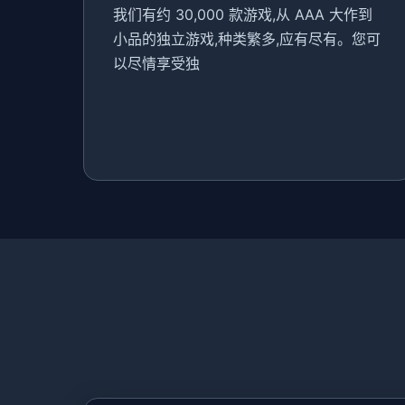
我们有约 30,000 款游戏,从 AAA 大作到
小品的独立游戏,种类繁多,应有尽有。您可
以尽情享受独