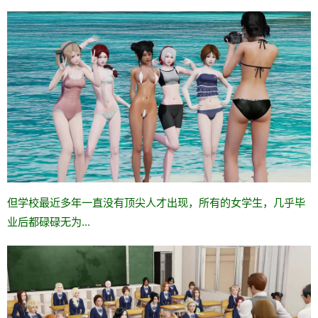
但学校最近多年一直没有顶尖人才出现，所有的女学生，几乎毕
业后都碌碌无为...