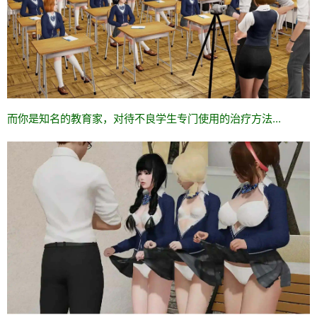
而你是知名的教育家，对待不良学生专门使用的治疗方法...