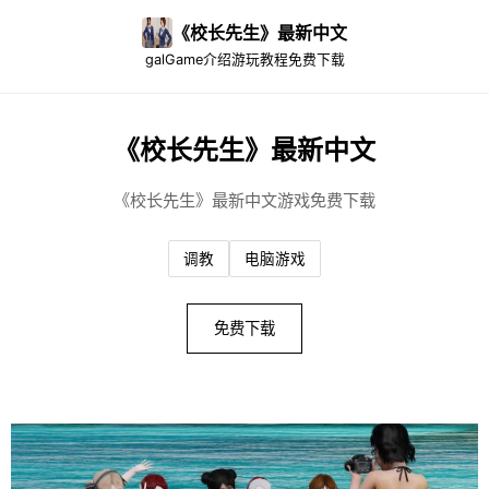
《校长先生》最新中文
galGame介绍
游玩教程
免费下载
《校长先生》最新中文
《校长先生》最新中文游戏免费下载
调教
电脑游戏
免费下载