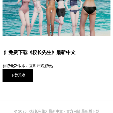
🖇️ 免费下载《校长先生》最新中文
获取最新版本，立即开始游玩。
下载游戏
© 2025 《校长先生》最新中文 - 官方网站 最新版下载