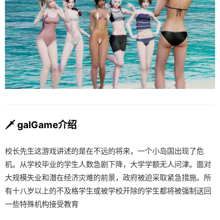
🗡️ galGame介绍
校长先生这游戏讲述的是在不远的将来，一个小岛国出现了危
机。从学校毕业的学生人数急剧下降，大学学额无人问津。面对
大规模失业和潜在经济灾难的前景，政府被迫采取紧急措施。所
有十八岁以上的不及格学生或被学校开除的学生都将被强制送回
一些特殊机构接受教育