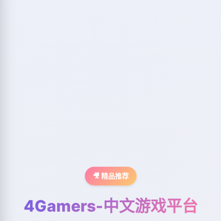
🎥 精品推荐
4Gamers-中文游戏平台