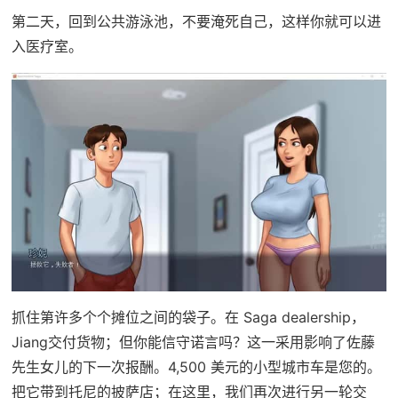
第二天，回到公共游泳池，不要淹死自己，这样你就可以进
入医疗室。
抓住第许多个个摊位之间的袋子。在 Saga dealership，
Jiang交付货物；但你能信守诺言吗？这一采用影响了佐藤
先生女儿的下一次报酬。4,500 美元的小型城市车是您的。
把它带到托尼的披萨店；在这里，我们再次进行另一轮交