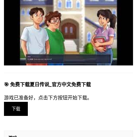
🎯 免费下载夏日传说_官方中文免费下载
游戏已准备好，点击下方按钮开始下载。
下载