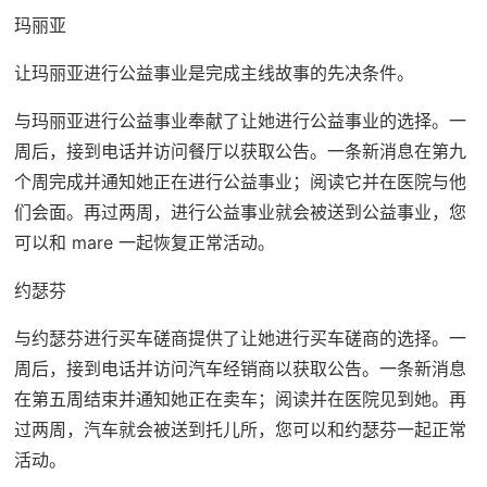
玛丽亚
让玛丽亚进行公益事业是完成主线故事的先决条件。
与玛丽亚进行公益事业奉献了让她进行公益事业的选择。一
周后，接到电话并访问餐厅以获取公告。一条新消息在第九
个周完成并通知她正在进行公益事业；阅读它并在医院与他
们会面。再过两周，进行公益事业就会被送到公益事业，您
可以和 mare 一起恢复正常活动。
约瑟芬
与约瑟芬进行买车磋商提供了让她进行买车磋商的选择。一
周后，接到电话并访问汽车经销商以获取公告。一条新消息
在第五周结束并通知她正在卖车；阅读并在医院见到她。再
过两周，汽车就会被送到托儿所，您可以和约瑟芬一起正常
活动。