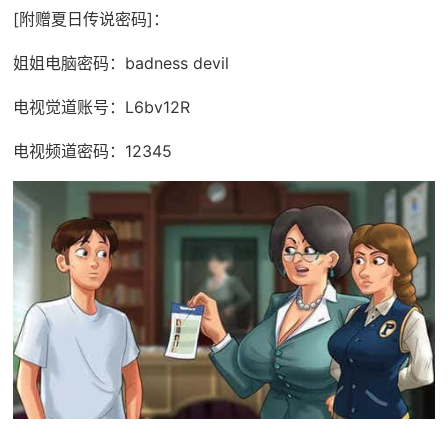
[附赠夏日传说密码]：
姐姐电脑密码：badness devil
电视觉道账号：L6bv12R
电视频道密码：12345