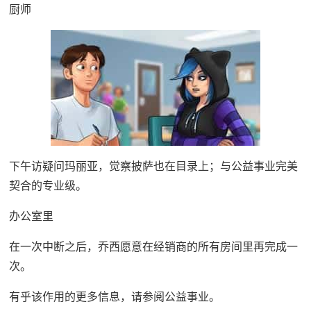
厨师
下午访疑问玛丽亚，觉察披萨也在目录上；与公益事业完美
契合的专业级。
办公室里
在一次中断之后，乔西愿意在经销商的所有房间里再完成一
次。
有乎该作用的更多信息，请参阅公益事业。