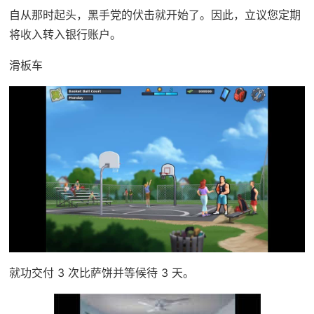
自从那时起头，黑手党的伏击就开始了。因此，立议您定期
将收入转入银行账户。
滑板车
就功交付 3 次比萨饼并等候待 3 天。