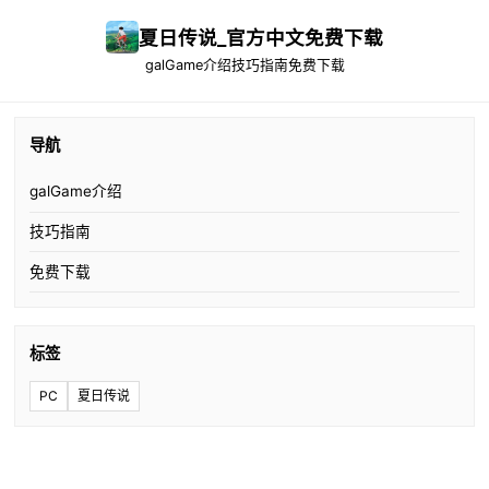
夏日传说_官方中文免费下载
galGame介绍
技巧指南
免费下载
导航
galGame介绍
技巧指南
免费下载
标签
PC
夏日传说