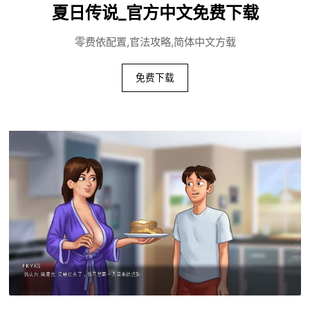
夏日传说_官方中文免费下载
零费依配置,官法攻略,简体中文方载
免费下载