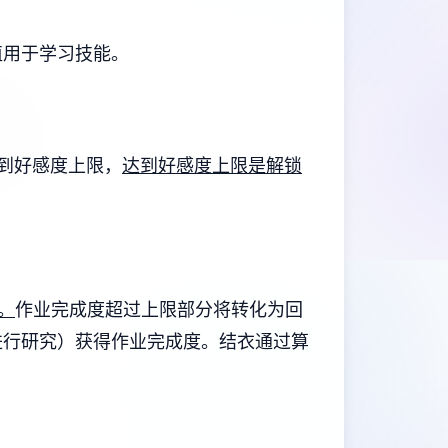
值用于学习技能。
达到好感度上限，
达到好感度上限是解锁
。
作业完成度超过上限部分将转化为回
进行研究）获得作业完成度。
结衣通过算