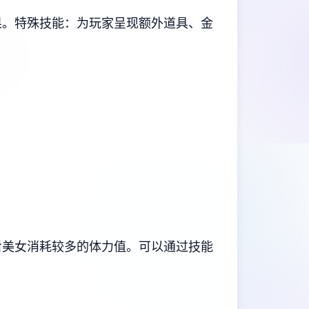
果。
特殊技能：为玩家呈现额外道具、金
看美女消耗较多的体力值。
可以通过技能