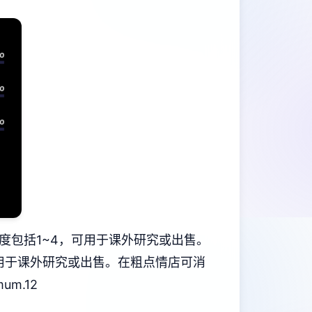
度包括1~4，可用于课外研究或出售。
用于课外研究或出售。
在粗点情店可消
um.12