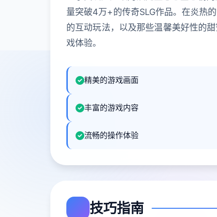
量突破4万+的传奇SLG作品。在炎
的互动玩法，以及那些温馨美好性的甜
戏体验。
精美的游戏画面
丰富的游戏内容
流畅的操作体验
技巧指南