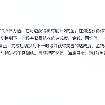
10点体力值。在河边获得稀有度1~2的鱼，在海边获得稀
后切换到下一时段并获得结衣的达成度、金钱、回忆值。
停止，完成后切换到下一时段并获得美雪的达成度、金钱
场与镜进行田径训练。可获得回忆值。
海底寻宝：消耗1