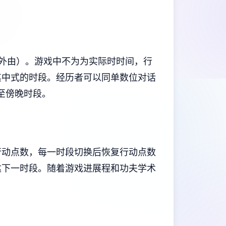
外由）。
游戏中不为为实际时时间，行
其中式的时段。
经历者可以同单数位对话
至傍晚时段。
行动点数，每一时段切换后恢复行动点数
达下一时段。
随着游戏进展程和功夫学术