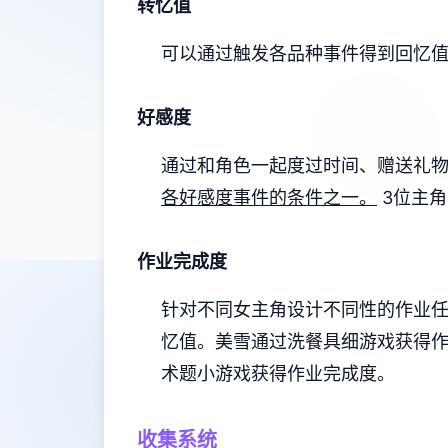
转忆值
可以通过触发各品种事件得到回忆
好感度
通过和角色一起度过时间、赠送礼
各好感度事件的条件之一。
3位主
作业完成度
针对不同女主角设计不同性的作业
忆值。
美雪通过洗餐具细游戏获得
术题小游戏获得作业完成度。
收集系统