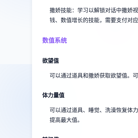
撒娇技能：学习以解锁对话中撒娇
钱、数值增长的技能，需要支付对
数值系统
欲望值
可以通过道具和撒娇获取欲望值。
体力量值
可以通过道具、睡觉、洗澡恢复体
提高最大值。