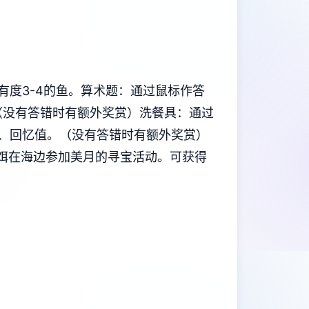
有度3-4的鱼。
算术题：通过鼠标作答
（没有答错时有额外奖赏）
洗餐具：通过
、回忆值。（没有答错时有额外奖赏）
鱼饵在海边参加美月的寻宝活动。可获得