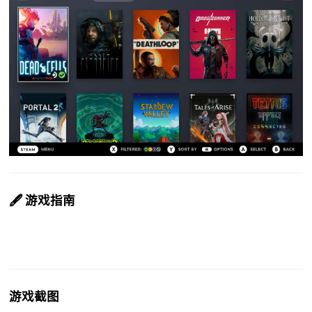
🖋️ 游戏指南
游戏截图