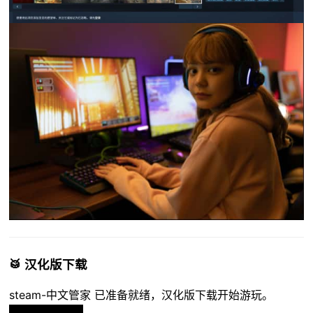
🥁 汉化版下载
steam-中文管家 已准备就绪，汉化版下载开始游玩。