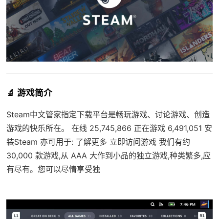
🔬 游戏简介
Steam中文管家指定下载平台是畅玩游戏、讨论游戏、创造
游戏的快乐所在。 在线 25,745,866 正在游戏 6,491,051 安
装Steam 亦可用于: 了解更多 立即访问游戏 我们有约
30,000 款游戏,从 AAA 大作到小品的独立游戏,种类繁多,应
有尽有。您可以尽情享受独