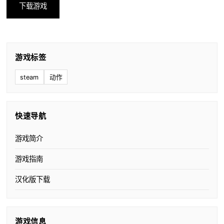
下载游戏
游戏标签
steam
动作
快速导航
游戏简介
游戏指南
汉化版下载
游戏信息