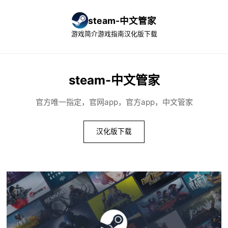
steam-中文管家
游戏简介
游戏指南
汉化版下载
steam-中文管家
官方唯一指定，官网app，官方app，中文管家
汉化版下载