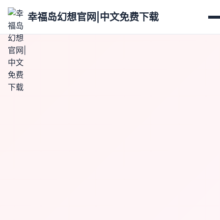
幸福岛幻想官网|中文免费下载