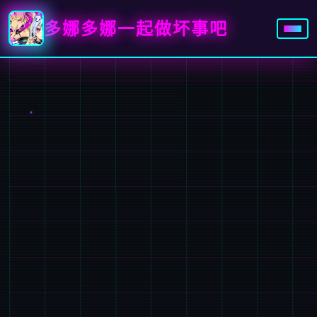
多娜多娜一起做坏事吧