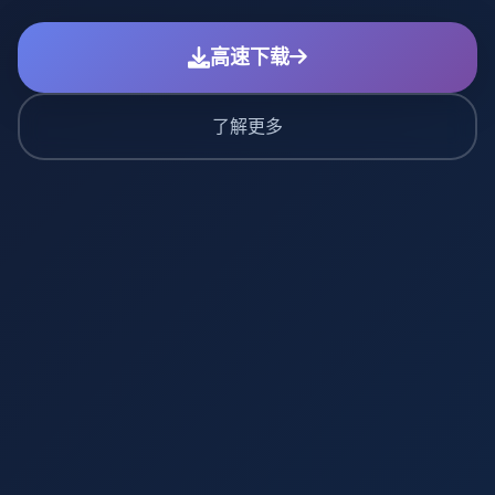
高速下载
了解更多