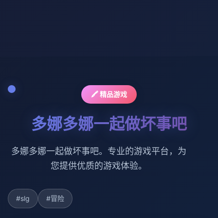
🖍️ 精品游戏
多娜多娜一起做坏事吧
多娜多娜一起做坏事吧。专业的游戏平台，为
您提供优质的游戏体验。
#slg
#冒险