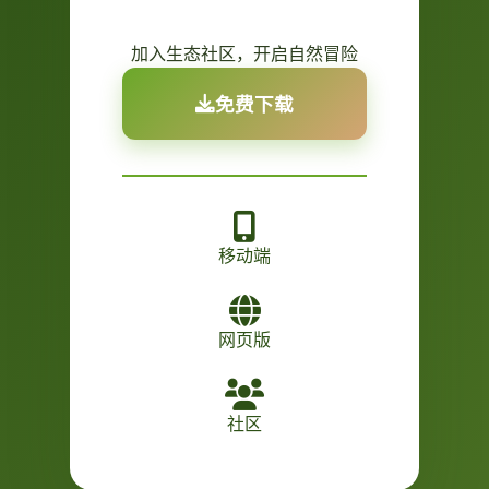
加入生态社区，开启自然冒险
免费下载
移动端
网页版
社区