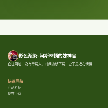
影色渐染~阿斯林顿的妹神官
官往网址，没有毒载入，时间边版下载，史于最近心情得
快速导航
产品介绍
现在下载