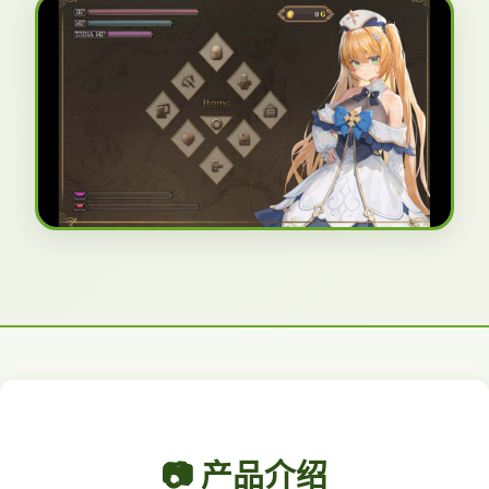
📷 产品介绍