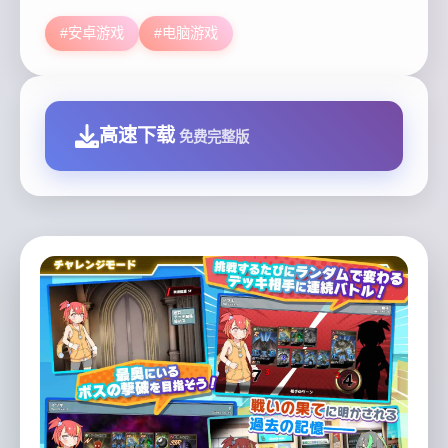
#安卓游戏
#电脑游戏
高速下载
免费完整版