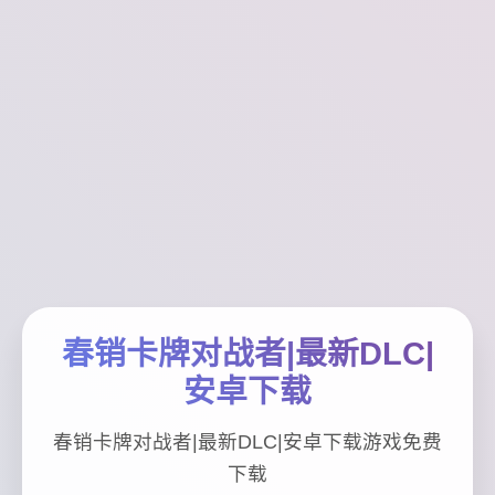
春销卡牌对战者|最新DLC|
安卓下载
春销卡牌对战者|最新DLC|安卓下载游戏免费
下载