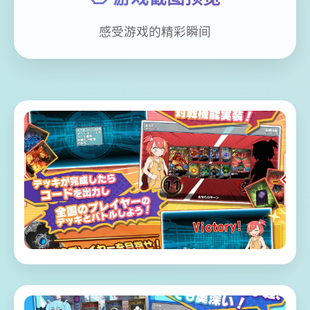
感受游戏的精彩瞬间