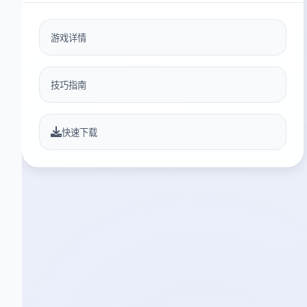
游戏详情
技巧指南
快速下载