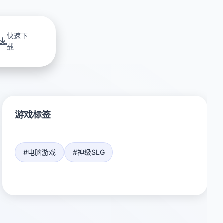
快速下
载
游戏标签
#电脑游戏
#神级SLG