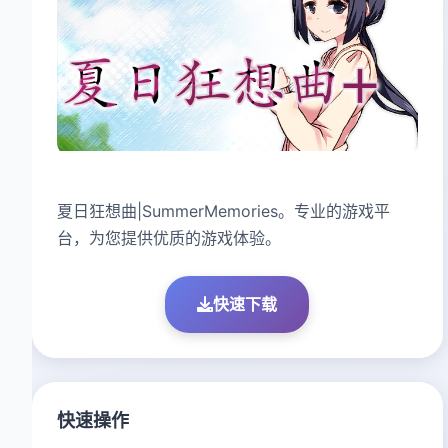
夏日狂想曲|SummerMemories。专业的游戏平
台，为您提供优质的游戏体验。
快速下载
快速操作