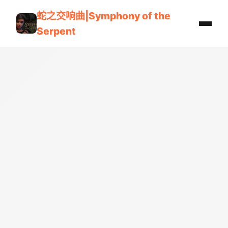
蛇之交响曲|Symphony of the
Serpent