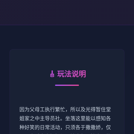
🎸 玩法说明
因为父母工执行繁忙，所以及光得暂住堂
姐家之中主导员社。坐落这里能以感知各
种好笑的日常活动，只须各于撒撒娇，仅