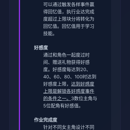
可以通过触发各样事件赢
得回忆值，执行业达完成
度超过上限块分将转化为
回忆值。
回忆值用于学习
技能。
好感度
通过和角色一起度过时
间、赠送礼物获得好感
度。
好感度每达到20、
40、60、80、100时达到
好感度上限，
达到好感度
上限是解锁各好感度事件
的条件之一。
3数位主角与
5位配角有好感值。
作业完成度
针对不同女主角设计不同