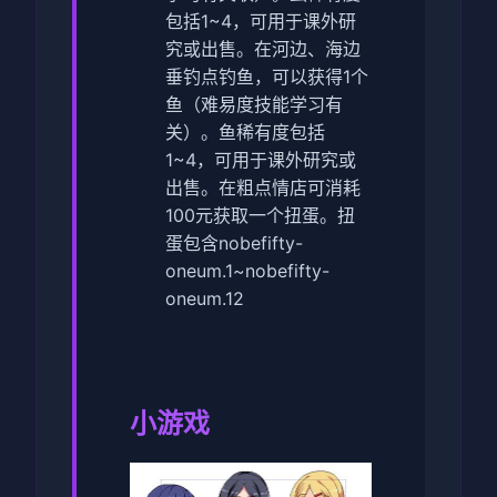
包括1~4，可用于课外研
究或出售。
在河边、海边
垂钓点钓鱼，可以获得1个
鱼（难易度技能学习有
关）。鱼稀有度包括
1~4，可用于课外研究或
出售。
在粗点情店可消耗
100元获取一个扭蛋。扭
蛋包含nobefifty-
oneum.1~nobefifty-
oneum.12
小游戏