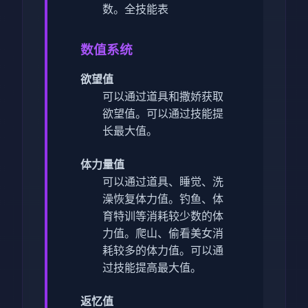
数。
全技能表
数值系统
欲望值
可以通过道具和撒娇获取
欲望值。
可以通过技能提
长最大值。
体力量值
可以通过道具、睡觉、洗
澡恢复体力值。
钓鱼、体
育特训等消耗较少数的体
力值。
爬山、偷看美女消
耗较多的体力值。
可以通
过技能提高最大值。
返忆值