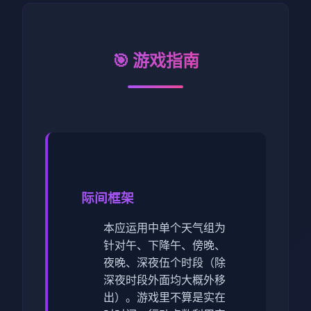
🎯 游戏指南
际间框架
本应运用中单个天气组为
针对午、下降午、傍晚、
夜晚、深夜伍个时段（除
深夜时段外面均大概外移
出）。
游戏里不算是实在