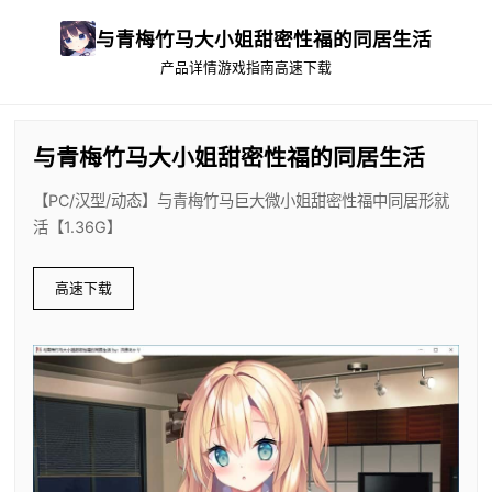
与青梅竹马大小姐甜密性福的同居生活
产品详情
游戏指南
高速下载
与青梅竹马大小姐甜密性福的同居生活
【PC/汉型/动态】与青梅竹马巨大微小姐甜密性福中同居形就
活【1.36G】
高速下载