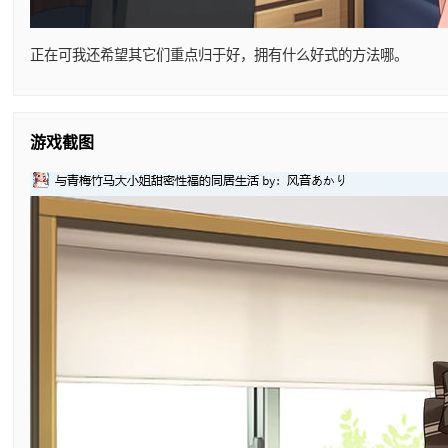
正在可我还希望其它们重点归于好，拥有什么好式的方法哪。
游戏截图