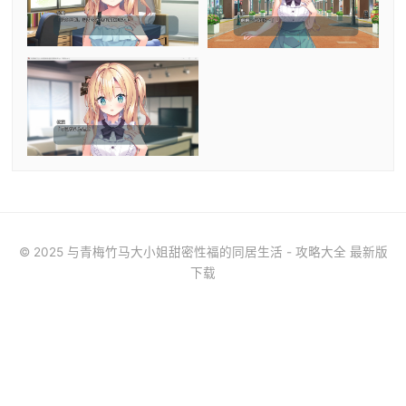
© 2025 与青梅竹马大小姐甜密性福的同居生活 - 攻略大全 最新版
下载